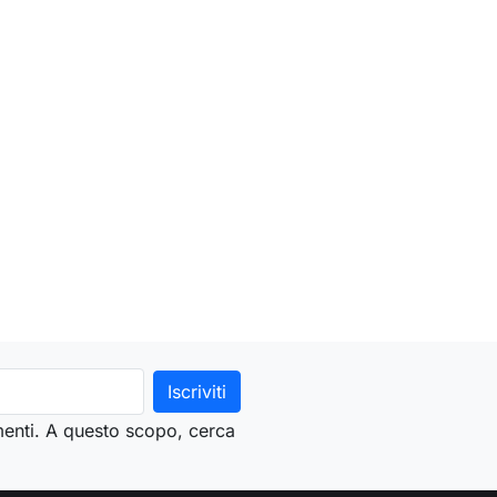
menti. A questo scopo, cerca