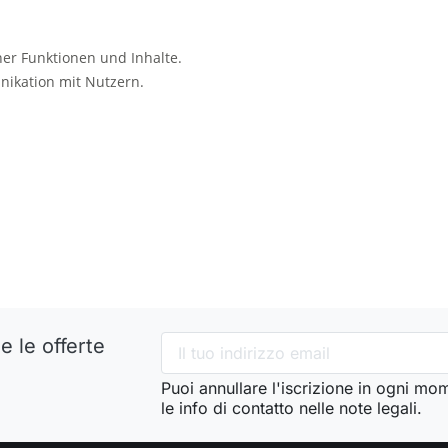
ner Funktionen und Inhalte.
ikation mit Nutzern.
e le offerte
Puoi annullare l'iscrizione in ogni mo
le info di contatto nelle note legali.