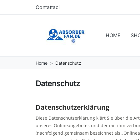
Contattaci
HOME
SH
Home
Datenschutz
Datenschutz
Datenschutzerklärung
Diese Datenschutzerklärung klärt Sie über die A
unseres Onlineangebotes und der mit ihm verbund
(nachfolgend gemeinsam bezeichnet als „Onlineang