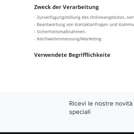
Zweck der Verarbeitung
- Zurverfügungstellung des Onlineangebotes, sei
- Beantwortung von Kontaktanfragen und Kommun
- Sicherheitsmaßnahmen.
- Reichweitenmessung/Marketing
Verwendete Begrifflichkeite
Ricevi le nostre novità 
speciali